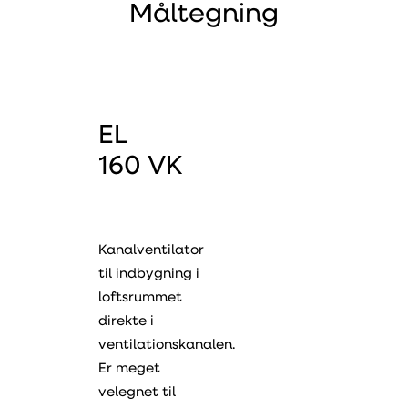
Måltegning
EL
160 VK
Kanalventilator
til indbygning i
loftsrummet
direkte i
ventilationskanalen.
Er meget
velegnet til