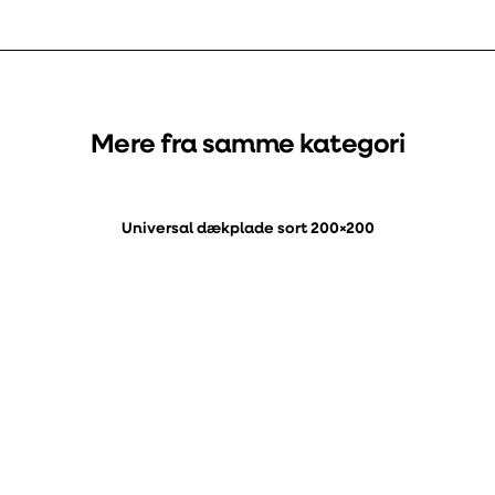
Mere fra samme kategori
Universal dækplade sort 200×200