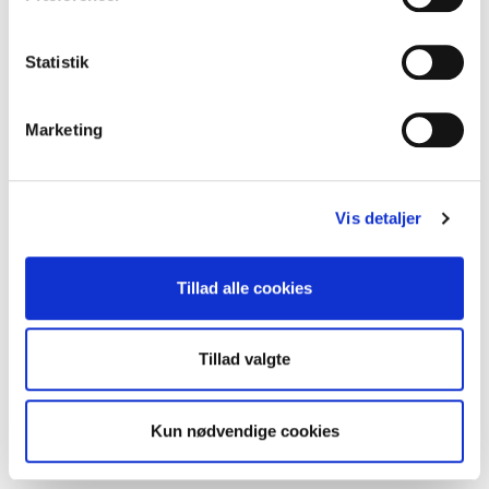
Statistik
Kanalventilator EL 125 VK
Marketing
Vis detaljer
Tillad alle cookies
Tillad valgte
Kun nødvendige cookies