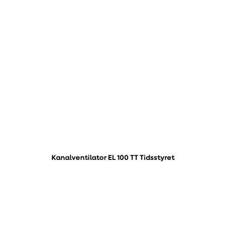
Kanalventilator EL 100 TT Tidsstyret