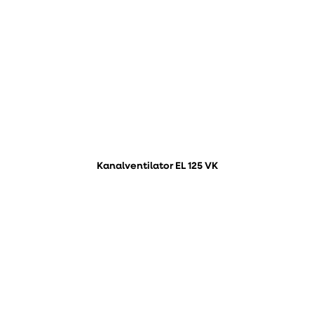
Kanalventilator EL 125 VK