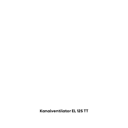
Kanalventilator EL 125 TT