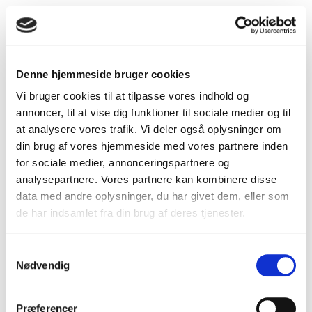
Andre købte også
Denne hjemmeside bruger cookies
Kanalventilator EL 100 VK
Vi bruger cookies til at tilpasse vores indhold og
annoncer, til at vise dig funktioner til sociale medier og til
at analysere vores trafik. Vi deler også oplysninger om
din brug af vores hjemmeside med vores partnere inden
for sociale medier, annonceringspartnere og
analysepartnere. Vores partnere kan kombinere disse
data med andre oplysninger, du har givet dem, eller som
de har indsamlet fra din brug af deres tjenester.
Samtykkevalg
Nødvendig
Præferencer