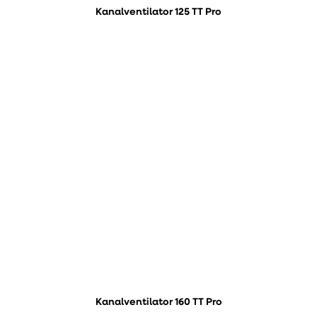
Kanalventilator 125 TT Pro
Kanalventilator 160 TT Pro