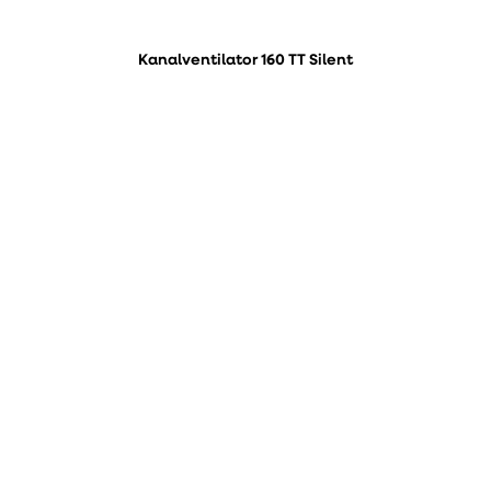
Kanalventilator 160 TT Silent