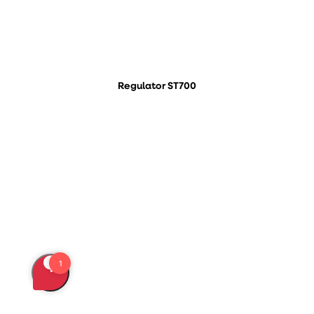
Regulator ST700