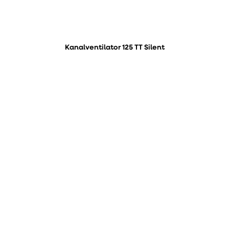
Kanalventilator 125 TT Silent