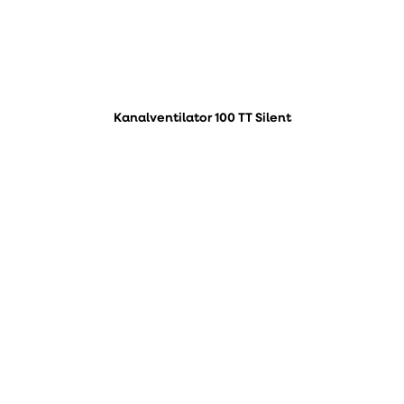
Kanalventilator 100 TT Silent