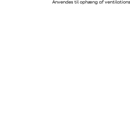
Anvendes til ophæng af ventilations