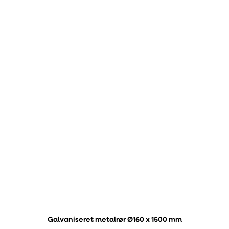
Galvaniseret metalrør Ø160 x 1500 mm