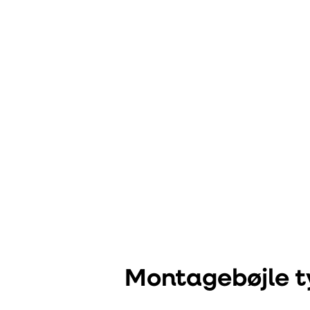
Montagebøjle 