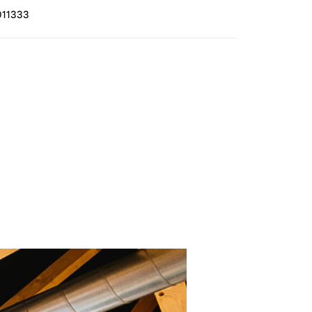
11333