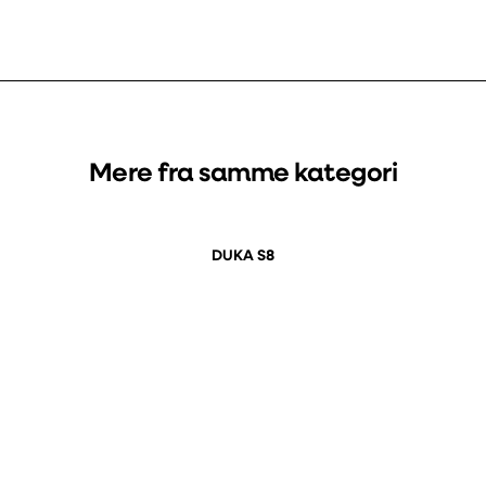
Mere fra samme kategori
DUKA S8