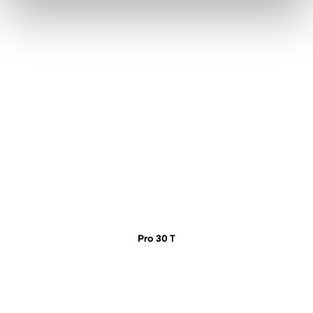
Pro 30 T