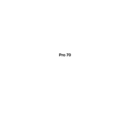
Pro 70