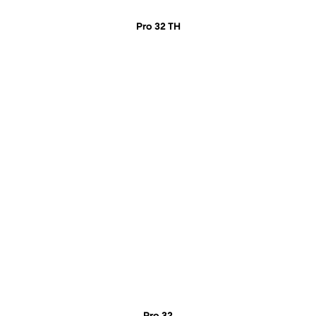
Pro 32 TH