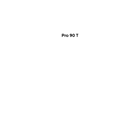
Pro 90 T