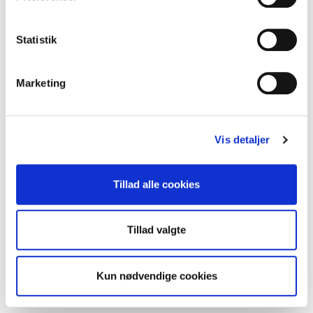
Statistik
Marketing
Vis detaljer
Tillad alle cookies
Tillad valgte
Pro 30 ST
Kun nødvendige cookies