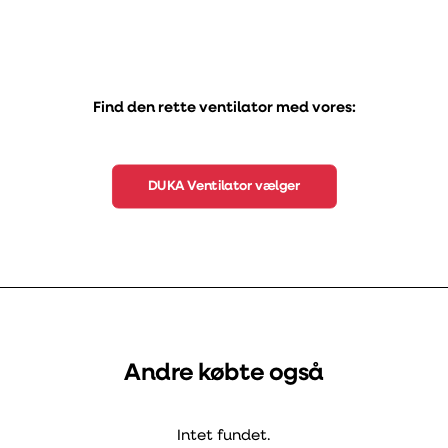
Find den rette ventilator med vores:
DUKA Ventilator vælger
Andre købte også
Intet fundet.