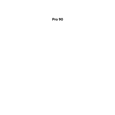
Pro 90