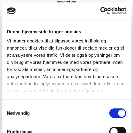
SmartFan
Denne hjemmeside bruger cookies
Vi bruger cookies til at tilpasse vores indhold og
annoncer, til at vise dig funktioner til sociale medier og til
at analysere vores trafik. Vi deler også oplysninger om
din brug af vores hjemmeside med vores partnere inden
for sociale medier, annonceringspartnere og
analysepartnere. Vores partnere kan kombinere disse
data med andre oplysninger, du har givet dem, eller som
de har indsamlet fra din brug af deres tjenester.
Samtykkevalg
Nødvendig
Pro 30 TH
Præferencer