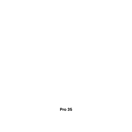
Pro 35