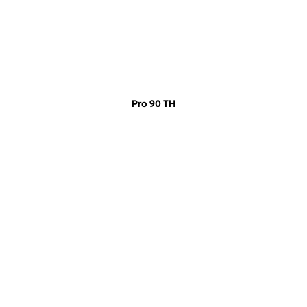
Pro 90 TH