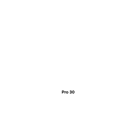
Pro 30