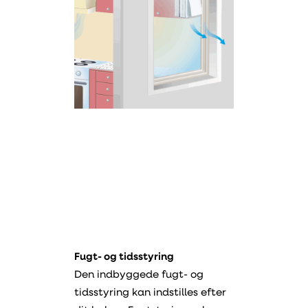
Fugt- og tidsstyring
Den indbyggede fugt- og
tidsstyring kan indstilles efter