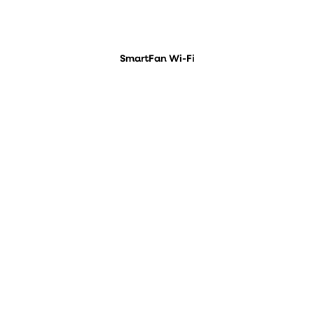
SmartFan Wi-Fi