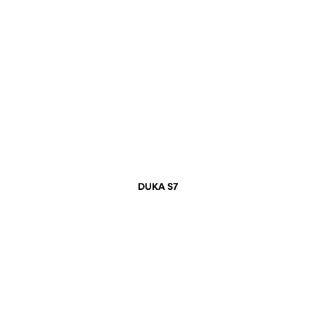
DUKA S7