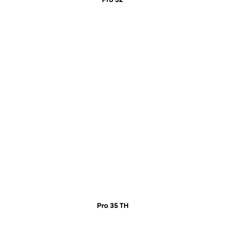
Pro 32
Pro 35 TH