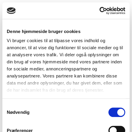
Udvendig DUSAV rist alu – Ø125 mm
Denne hjemmeside bruger cookies
Vi bruger cookies til at tilpasse vores indhold og
annoncer, til at vise dig funktioner til sociale medier og til
at analysere vores trafik. Vi deler også oplysninger om
din brug af vores hjemmeside med vores partnere inden
for sociale medier, annonceringspartnere og
analysepartnere. Vores partnere kan kombinere disse
data med andre oplysninger, du har givet dem, eller som
de har indsamlet fra din brug af deres tjenester.
Samtykkevalg
Nødvendig
Præferencer