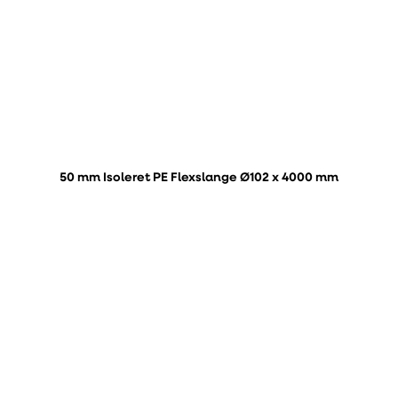
50 mm Isoleret PE Flexslange Ø102 x 4000 mm