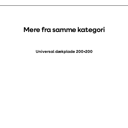
Mere fra samme kategori
Universal dækplade 200×200