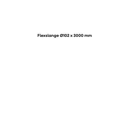
Flexslange Ø102 x 3000 mm