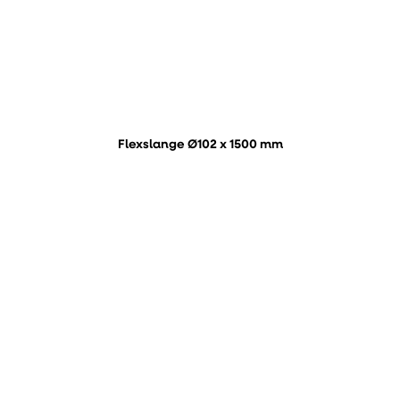
Flexslange Ø102 x 1500 mm