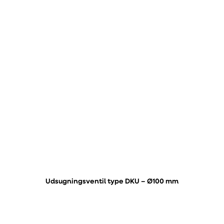
Udsugningsventil type DKU – Ø100 mm