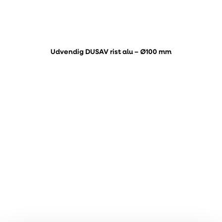
Udvendig DUSAV rist alu – Ø100 mm