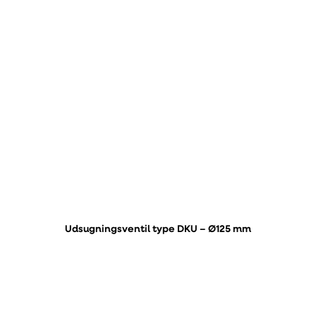
Udsugningsventil type DKU – Ø125 mm