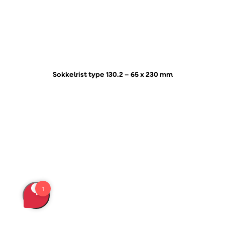
Sokkelrist type 130.2 – 65 x 230 mm