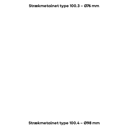
Strækmetalnet type 100.3 – Ø76 mm
Strækmetalnet type 100.4 – Ø98 mm