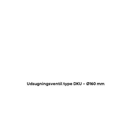
Udsugningsventil type DKU – Ø160 mm