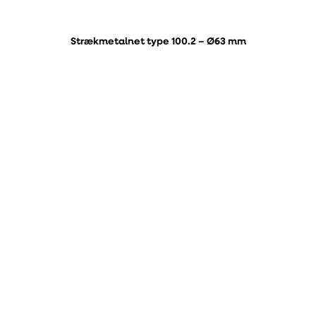
Strækmetalnet type 100.2 – Ø63 mm