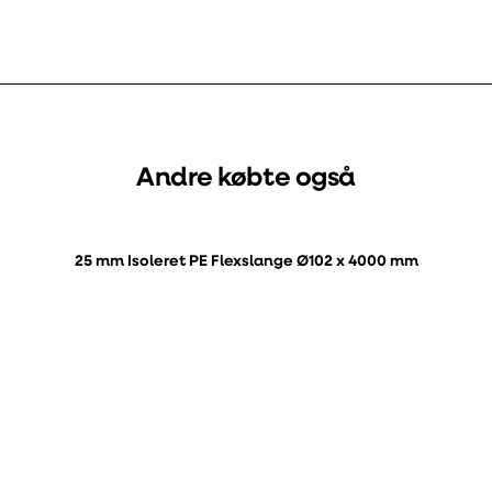
Andre købte også
25 mm Isoleret PE Flexslange Ø102 x 4000 mm