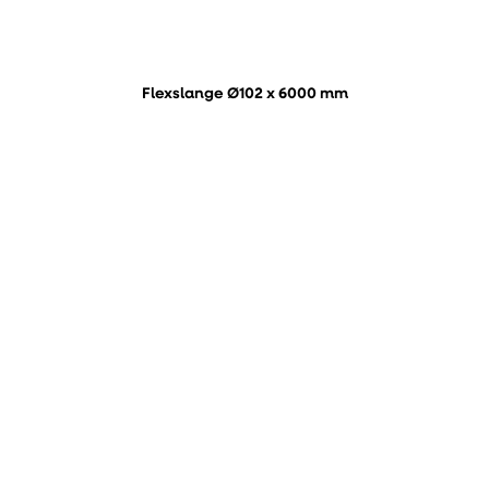
Flexslange Ø102 x 6000 mm