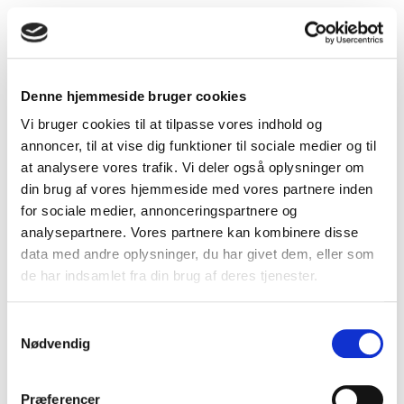
Denne hjemmeside bruger cookies
Vi bruger cookies til at tilpasse vores indhold og
annoncer, til at vise dig funktioner til sociale medier og til
at analysere vores trafik. Vi deler også oplysninger om
din brug af vores hjemmeside med vores partnere inden
Indblæsningsventil type DKI – Ø100 mm
for sociale medier, annonceringspartnere og
analysepartnere. Vores partnere kan kombinere disse
data med andre oplysninger, du har givet dem, eller som
de har indsamlet fra din brug af deres tjenester.
Samtykkevalg
Nødvendig
Præferencer