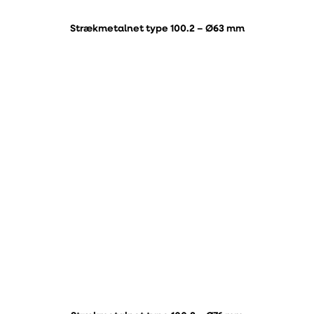
Strækmetalnet type 100.2 – Ø63 mm