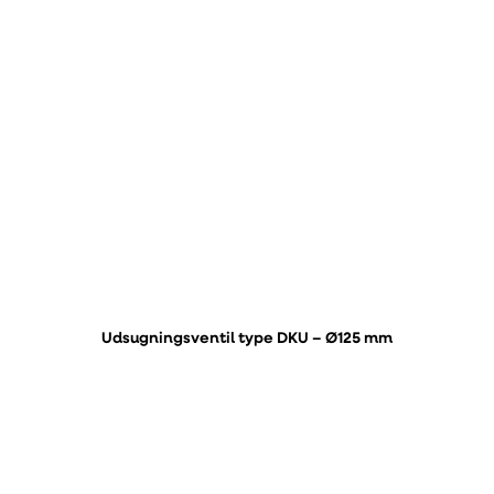
Udsugningsventil type DKU – Ø125 mm