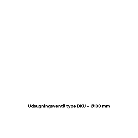
Udsugningsventil type DKU – Ø100 mm