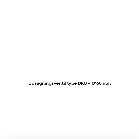
Udsugningsventil type DKU – Ø160 mm