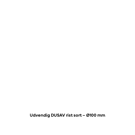
Udvendig DUSAV rist sort – Ø100 mm