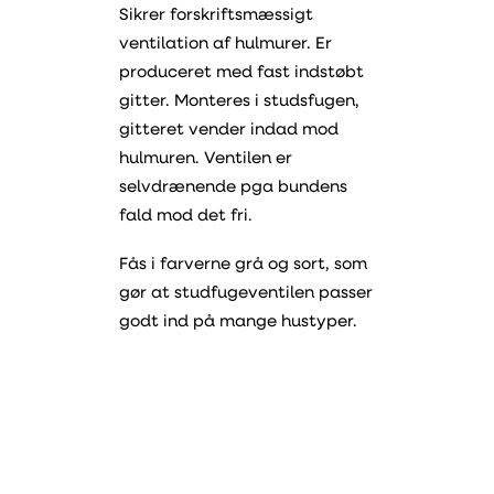
Sikrer forskriftsmæssigt
ventilation af hulmurer. Er
produceret med fast indstøbt
gitter. Monteres i studsfugen,
gitteret vender indad mod
hulmuren. Ventilen er
selvdrænende pga bundens
fald mod det fri.
Fås i farverne grå og sort, som
gør at studfugeventilen passer
godt ind på mange hustyper.