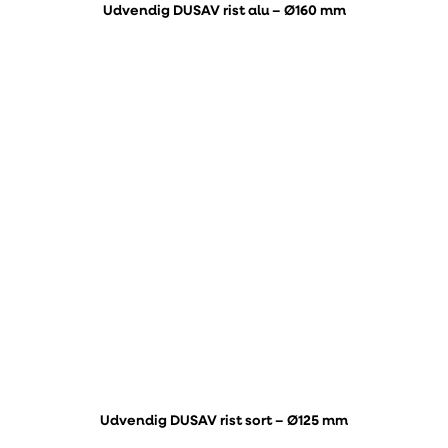
Udvendig DUSAV rist alu – Ø160 mm
Udvendig DUSAV rist sort – Ø125 mm