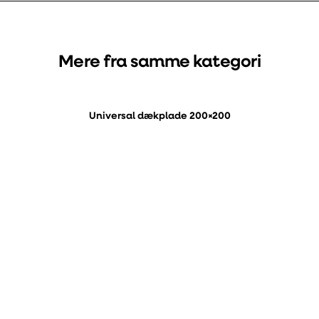
Mere fra samme kategori
Universal dækplade 200×200