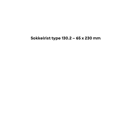
Sokkelrist type 130.2 – 65 x 230 mm