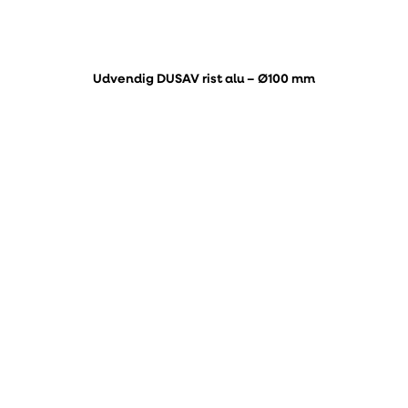
Udvendig DUSAV rist alu – Ø100 mm