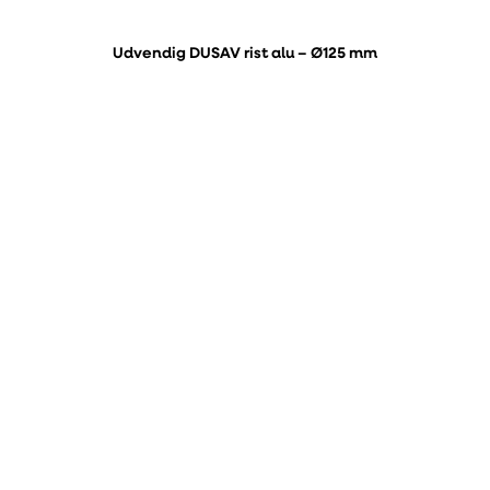
Udvendig DUSAV rist alu – Ø125 mm