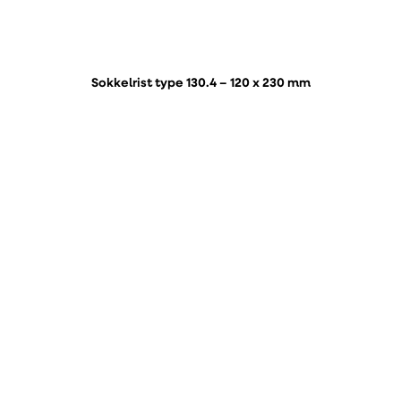
Sokkelrist type 130.4 – 120 x 230 mm