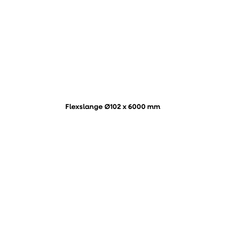
Flexslange Ø102 x 6000 mm