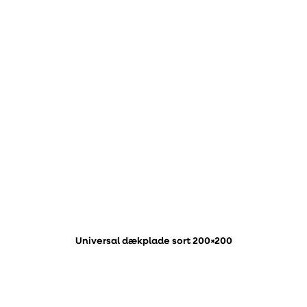
Universal dækplade sort 200×200