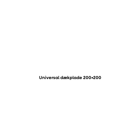
Universal dækplade 200×200