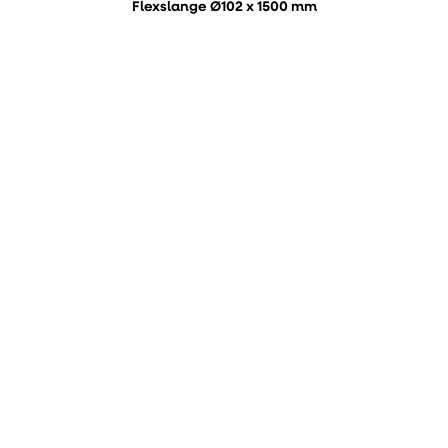
Flexslange Ø102 x 1500 mm