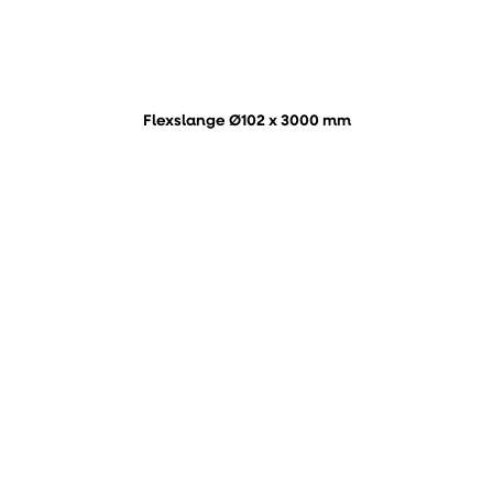
Flexslange Ø102 x 3000 mm