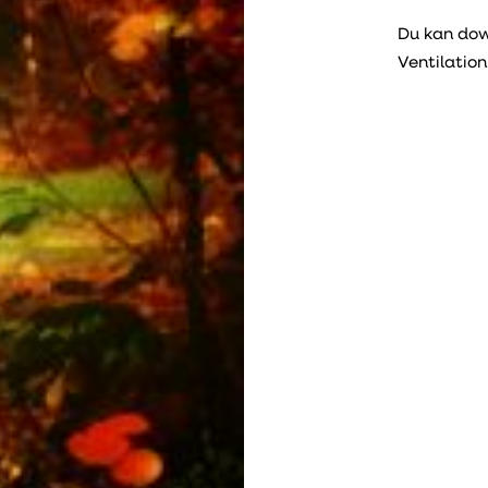
Du kan do
Ventilation