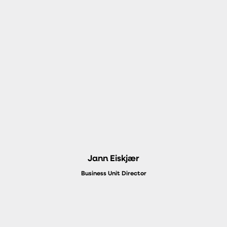
Jann Eiskjær
Business Unit Director