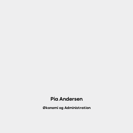
Pia Andersen
Økonomi og Administration