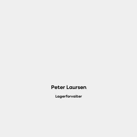
Peter Laursen
Lagerforvalter