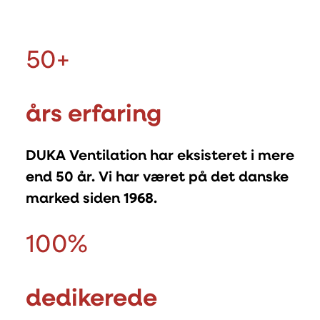
50
+
års erfaring
DUKA Ventilation har eksisteret i mere
end 50 år. Vi har været på det danske
marked siden 1968.
100
%
dedikerede