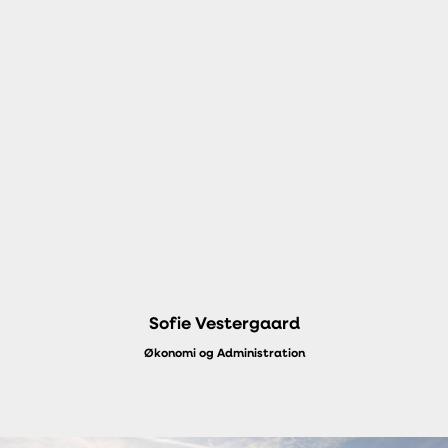
Sofie Vestergaard
Økonomi og Administration