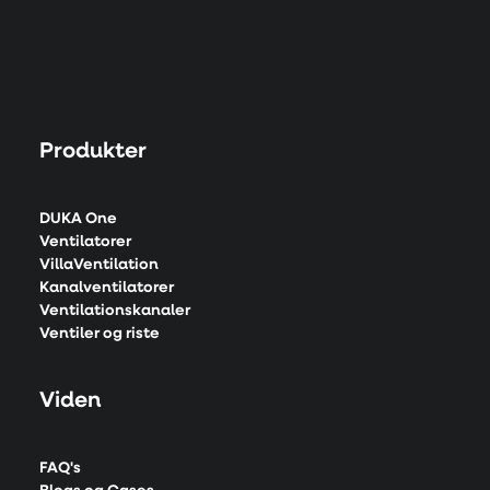
Produkter
DUKA One
Ventilatorer
VillaVentilation
Kanalventilatorer
Ventilationskanaler
Ventiler og riste
Viden
FAQ's