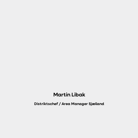
Martin Libak
Distriktschef / Area Manager Sjælland