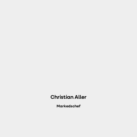
Christian Aller
Markedschef