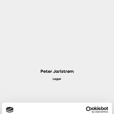
Peter Jarlstrøm
Lager