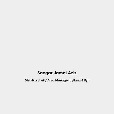
Sangar Jamal Aziz
Distriktschef / Area Manager Jylland & Fyn