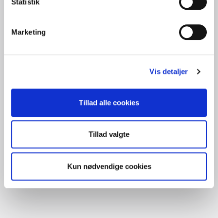
Statistik
Marketing
Vis detaljer
Tillad alle cookies
Torben Juul Pedersen
Tillad valgte
Intern sælger
Kun nødvendige cookies