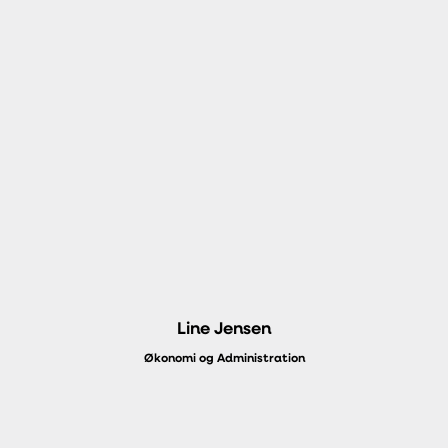
Line Jensen
Økonomi og Administration