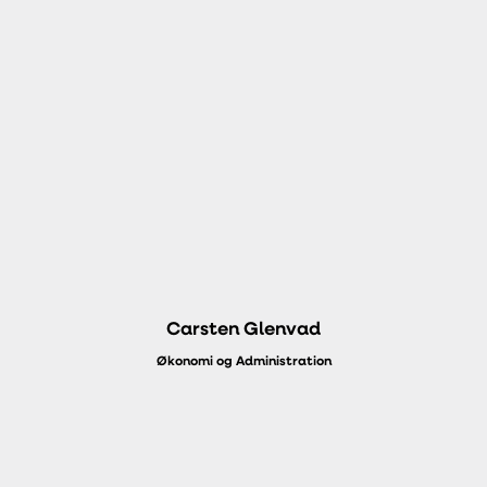
Carsten Glenvad
Økonomi og Administration