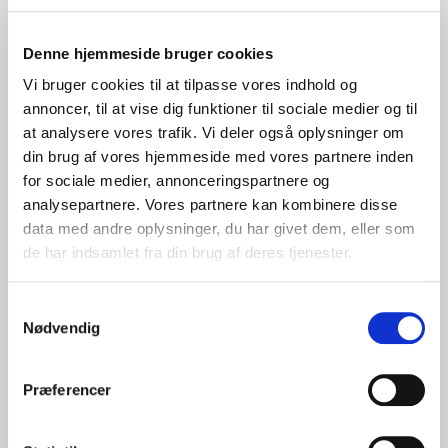
Denne hjemmeside bruger cookies
Vi bruger cookies til at tilpasse vores indhold og
annoncer, til at vise dig funktioner til sociale medier og til
at analysere vores trafik. Vi deler også oplysninger om
din brug af vores hjemmeside med vores partnere inden
for sociale medier, annonceringspartnere og
analysepartnere. Vores partnere kan kombinere disse
data med andre oplysninger, du har givet dem, eller som
de har indsamlet fra din brug af deres tjenester.
Bjørn Jensen
Samtykkevalg
Intern sælger / Service / Reklamation
Nødvendig
Præferencer