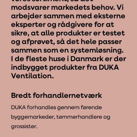
modsvarer markedets behov. Vi
arbejder sammen med eksterne
eksperter og rådgivere for at
sikre, at alle produkter er testet
og afprøvet, så det hele passer
sammen som en systemløsning.
I de fleste huse i Danmark er der
indbygget produkter fra DUKA
Ventilation.
Bredt forhandlernetværk
DUKA forhandles gennem førende
byggemarkeder, tømmerhandlere og
grossister.