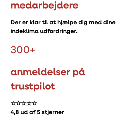
medarbejdere
Der er klar til at hjælpe dig med dine
indeklima udfordringer.
300
+
anmeldelser på
trustpilot
☆☆☆☆☆
4,8 ud af 5 stjerner