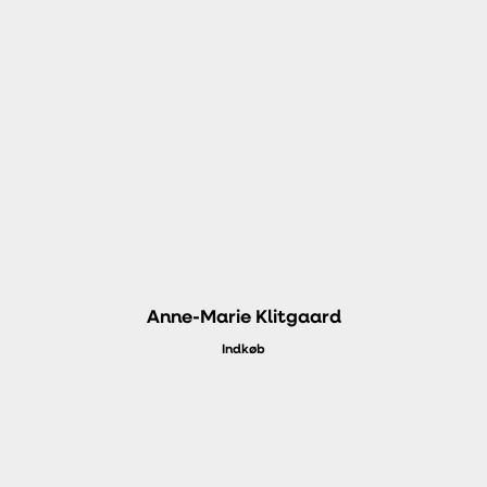
Anne-Marie Klitgaard
Indkøb