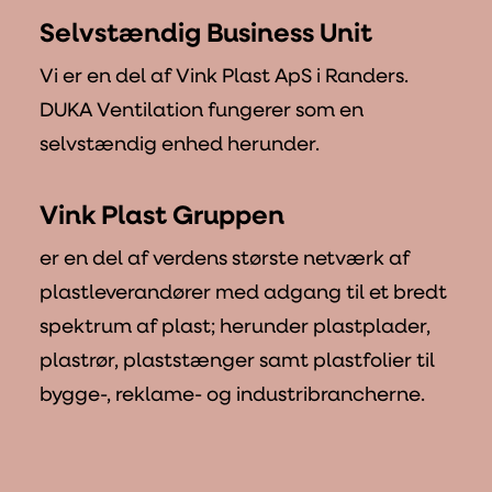
Selvstændig Business Unit
Vi er en del af Vink Plast ApS i Randers.
DUKA Ventilation fungerer som en
selvstændig enhed herunder.
Vink Plast Gruppen
er en del af verdens største netværk af
plastleverandører med adgang til et bredt
spektrum af plast; herunder plastplader,
plastrør, plaststænger samt plastfolier til
bygge-, reklame- og industribrancherne.