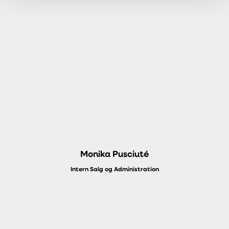
Monika Pusciuté
Intern Salg og Administration