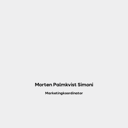
Morten Palmkvist Simoni
Marketingkoordinator