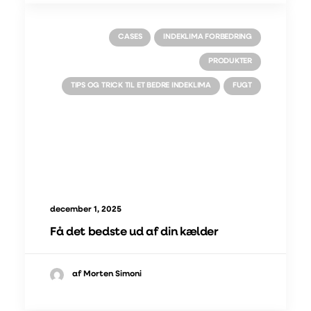
CASES
INDEKLIMA FORBEDRING
PRODUKTER
TIPS OG TRICK TIL ET BEDRE INDEKLIMA
FUGT
december 1, 2025
Få det bedste ud af din kælder
af Morten Simoni