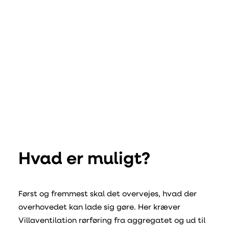
Hvad er muligt?
Først og fremmest skal det overvejes, hvad der
overhovedet kan lade sig gøre. Her kræver
Villaventilation rørføring fra aggregatet og ud til