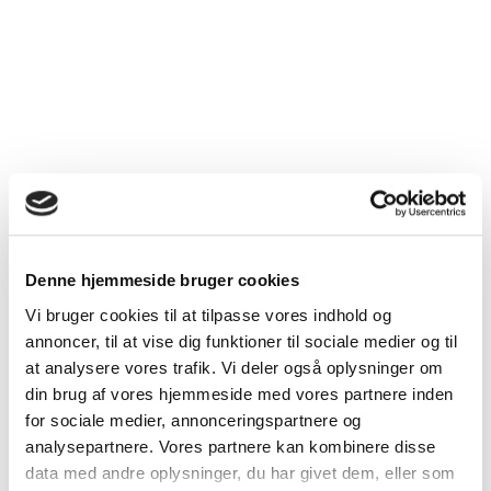
Denne hjemmeside bruger cookies
Vi bruger cookies til at tilpasse vores indhold og
annoncer, til at vise dig funktioner til sociale medier og til
at analysere vores trafik. Vi deler også oplysninger om
din brug af vores hjemmeside med vores partnere inden
for sociale medier, annonceringspartnere og
analysepartnere. Vores partnere kan kombinere disse
data med andre oplysninger, du har givet dem, eller som