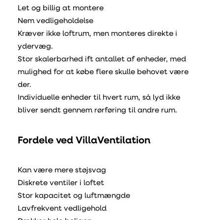
Let og billig at montere
Nem vedligeholdelse
Kræver ikke loftrum, men monteres direkte i
ydervæg.
Stor skalerbarhed ift antallet af enheder, med
mulighed for at købe flere skulle behovet være
der.
Individuelle enheder til hvert rum, så lyd ikke
bliver sendt gennem rørføring til andre rum.
Fordele ved VillaVentilation
Kan være mere støjsvag
Diskrete ventiler i loftet
Stor kapacitet og luftmængde
Lavfrekvent vedligehold