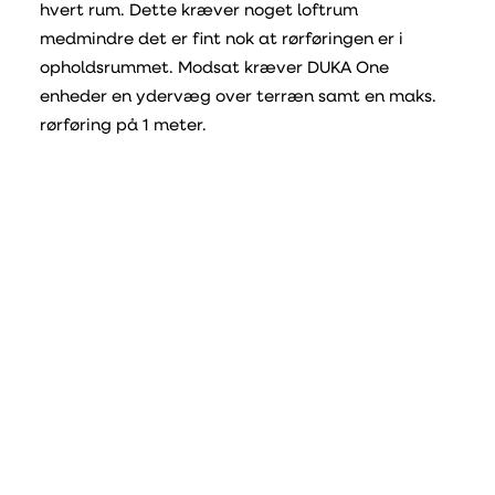
hvert rum. Dette kræver noget loftrum
medmindre det er fint nok at rørføringen er i
opholdsrummet. Modsat kræver DUKA One
enheder en ydervæg over terræn samt en maks.
rørføring på 1 meter.