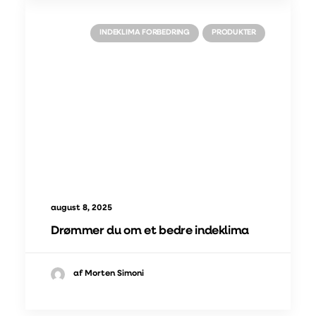
INDEKLIMA FORBEDRING
PRODUKTER
august 8, 2025
Drømmer du om et bedre indeklima
af Morten Simoni