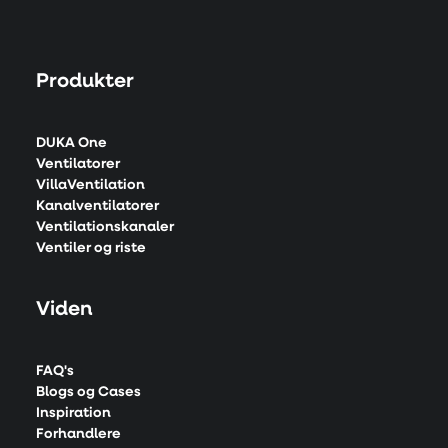
Produkter
DUKA One
Ventilatorer
VillaVentilation
Kanalventilatorer
Ventilationskanaler
Ventiler og riste
Viden
FAQ's
Blogs og Cases
Inspiration
Forhandlere