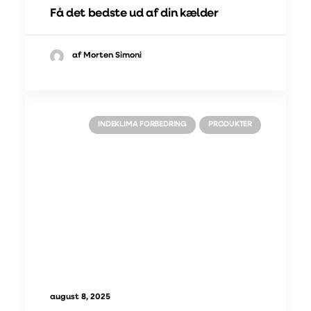
Få det bedste ud af din kælder
af Morten Simoni
INDEKLIMA FORBEDRING
PRODUKTER
august 8, 2025