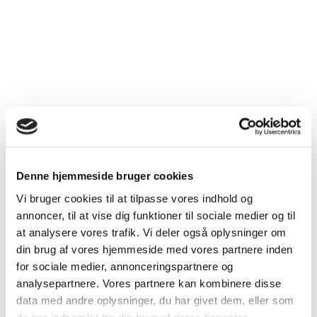
Denne hjemmeside bruger cookies
Vi bruger cookies til at tilpasse vores indhold og
annoncer, til at vise dig funktioner til sociale medier og til
at analysere vores trafik. Vi deler også oplysninger om
din brug af vores hjemmeside med vores partnere inden
for sociale medier, annonceringspartnere og
analysepartnere. Vores partnere kan kombinere disse
data med andre oplysninger, du har givet dem, eller som
Følg med på Instagram