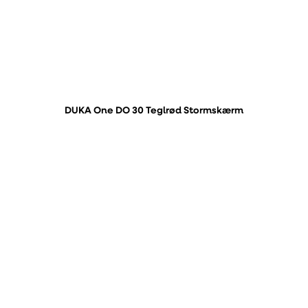
DUKA One DO 30 Teglrød Stormskærm