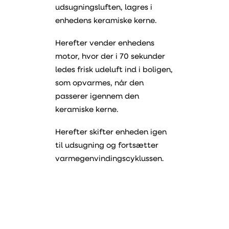
udsugningsluften, lagres i
enhedens keramiske kerne.
Herefter vender enhedens
motor, hvor der i 70 sekunder
ledes frisk udeluft ind i boligen,
som opvarmes, når den
passerer igennem den
keramiske kerne.
Herefter skifter enheden igen
til udsugning og fortsætter
varmegenvindingscyklussen.