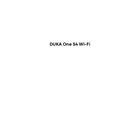
DUKA One S4 Wi-Fi