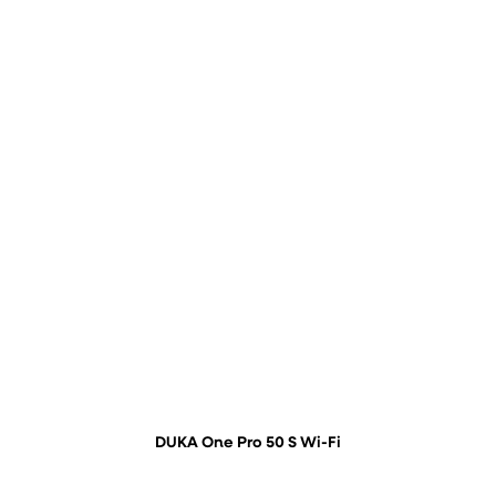
DUKA One Pro 50 S Wi-Fi