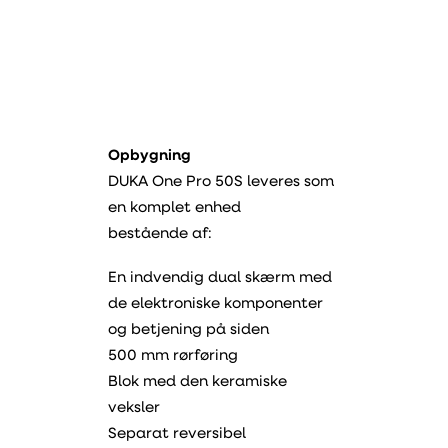
Opbygning
DUKA One Pro 50S leveres som
en komplet enhed
bestående af:
En indvendig dual skærm med
de elektroniske komponenter
og betjening på siden
500 mm rørføring
Blok med den keramiske
veksler
Separat reversibel