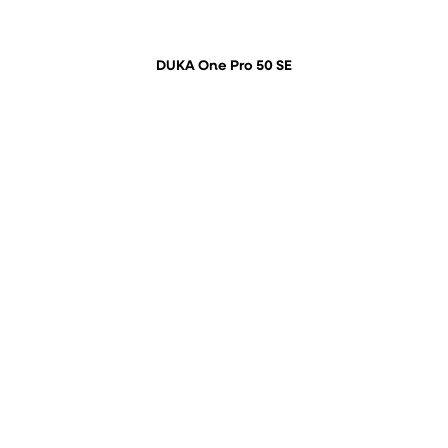
DUKA One Pro 50 SE