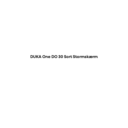
DUKA One DO 30 Sort Stormskærm