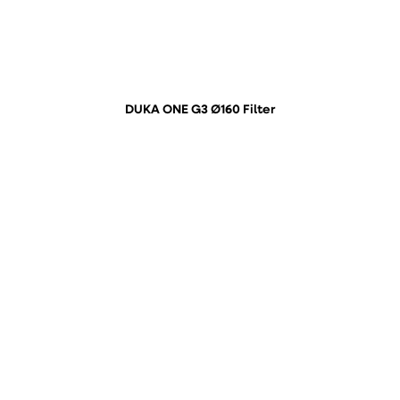
DUKA ONE G3 Ø160 Filter