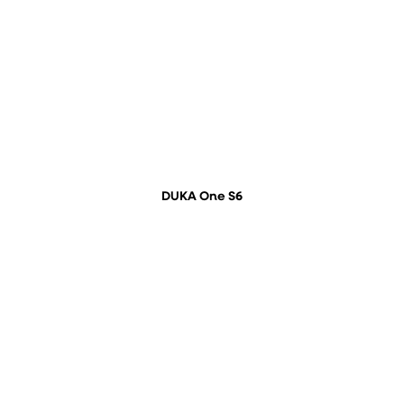
DUKA One S6