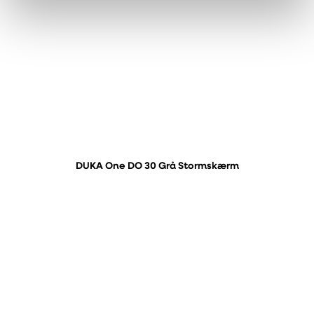
DUKA One DO 30 Grå Stormskærm