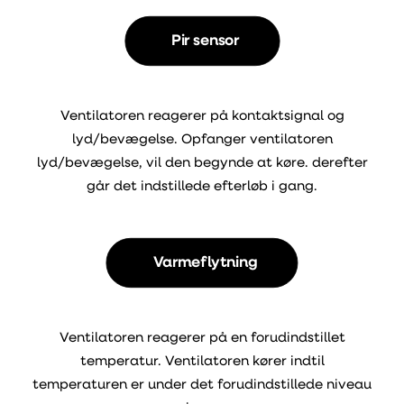
Pir sensor
Ventilatoren reagerer på kontaktsignal og
lyd/bevægelse. Opfanger ventilatoren
lyd/bevægelse, vil den begynde at køre. derefter
går det indstillede efterløb i gang.
Varmeflytning
Ventilatoren reagerer på en forudindstillet
temperatur. Ventilatoren kører indtil
temperaturen er under det forudindstillede niveau