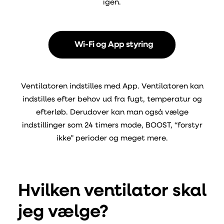
igen.
Wi-Fi og App styring
Ventilatoren indstilles med App. Ventilatoren kan
indstilles efter behov ud fra fugt, temperatur og
efterløb. Derudover kan man også vælge
indstillinger som 24 timers mode, BOOST, “forstyr
ikke” perioder og meget mere.
Hvilken ventilator skal
jeg vælge?