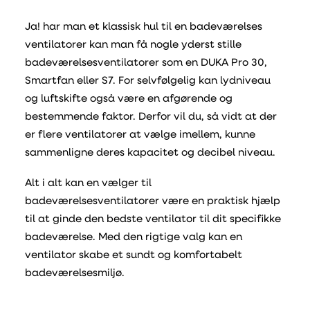
Ja! har man et klassisk hul til en badeværelses
ventilatorer kan man få nogle yderst stille
badeværelsesventilatorer som en DUKA Pro 30,
Smartfan eller S7. For selvfølgelig kan lydniveau
og luftskifte også være en afgørende og
bestemmende faktor. Derfor vil du, så vidt at der
er flere ventilatorer at vælge imellem, kunne
sammenligne deres kapacitet og decibel niveau.
Alt i alt kan en vælger til
badeværelsesventilatorer være en praktisk hjælp
til at ginde den bedste ventilator til dit specifikke
badeværelse. Med den rigtige valg kan en
ventilator skabe et sundt og komfortabelt
badeværelsesmiljø.