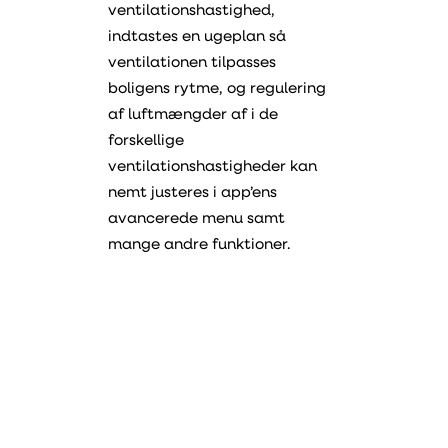
ventilationshastighed,
indtastes en ugeplan så
ventilationen tilpasses
boligens rytme, og regulering
af luftmængder af i de
forskellige
ventilationshastigheder kan
nemt justeres i app’ens
avancerede menu samt
mange andre funktioner.