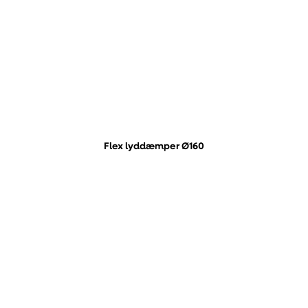
Flex lyddæmper Ø160