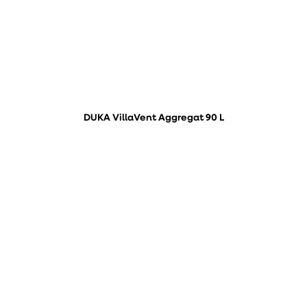
DUKA VillaVent Aggregat 90 L