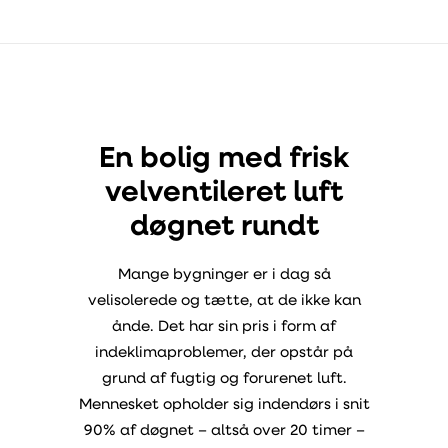
En bolig med frisk
velventileret luft
døgnet rundt
Mange bygninger er i dag så
velisolerede og tætte, at de ikke kan
ånde. Det har sin pris i form af
indeklimaproblemer, der opstår på
grund af fugtig og forurenet luft.
Mennesket opholder sig indendørs i snit
90% af døgnet – altså over 20 timer –