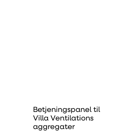
Betjeningspanel til
Villa Ventilations
aggregater