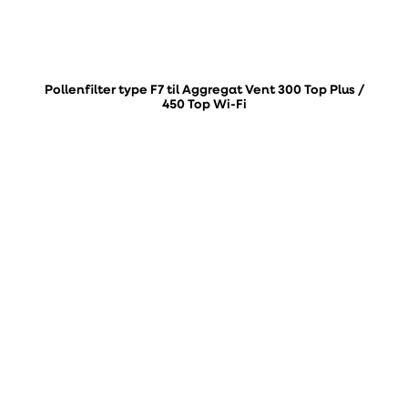
Pollenfilter type F7 til Aggregat Vent 300 Top Plus /
450 Top Wi-Fi