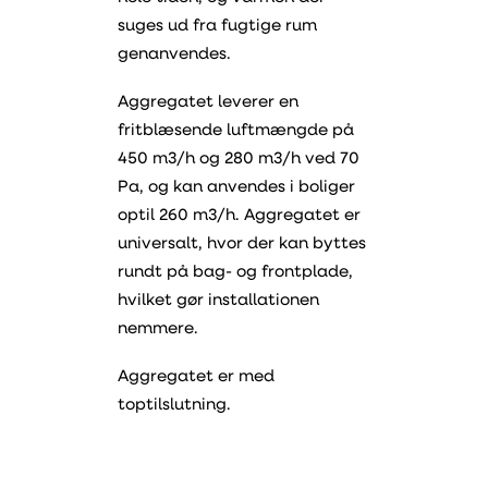
suges ud fra fugtige rum
genanvendes.
Aggregatet leverer en
fritblæsende luftmængde på
450 m3/h og 280 m3/h ved 70
Pa, og kan anvendes i boliger
optil 260 m3/h. Aggregatet er
universalt, hvor der kan byttes
rundt på bag- og frontplade,
hvilket gør installationen
nemmere.
Aggregatet er med
toptilslutning.