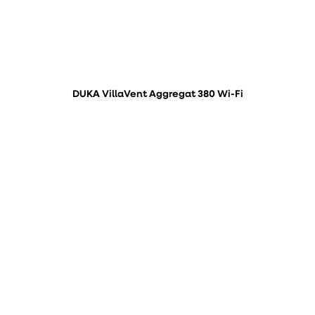
DUKA VillaVent Aggregat 380 Wi-Fi