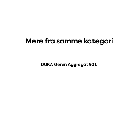
Mere fra samme kategori
DUKA Genin Aggregat 90 L