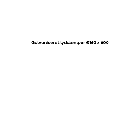
Galvaniseret lyddæmper Ø160 x 600