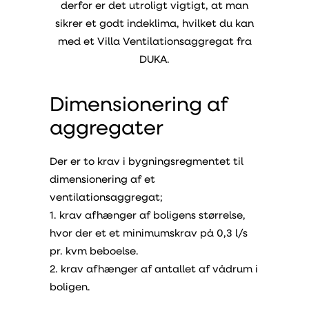
derfor er det utroligt vigtigt, at man
sikrer et godt indeklima, hvilket du kan
med et Villa Ventilationsaggregat fra
DUKA.
Dimensionering af
aggregater
Der er to krav i bygningsregmentet til
dimensionering af et
ventilationsaggregat;
1. krav afhænger af boligens størrelse,
hvor der et et minimumskrav på 0,3 l/s
pr. kvm beboelse.
2. krav afhænger af antallet af vådrum i
boligen.