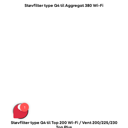
Støvfilter type G4 til Aggregat 380 Wi-Fi
Støvfilter type G4 til Top 200 Wi-Fi / Vent 200/225/230
Top Plus