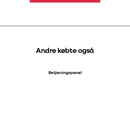
Andre købte også
Betjeningspanel