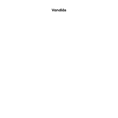
Vandlås