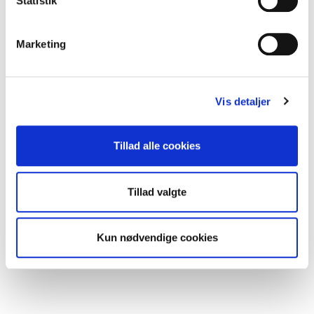
Statistik
Marketing
Vis detaljer
DUKA One S4 Manual
Tillad alle cookies
Tillad valgte
Kun nødvendige cookies