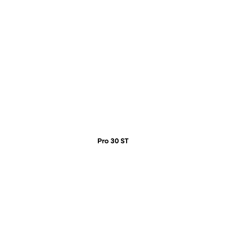
Pro 30 ST