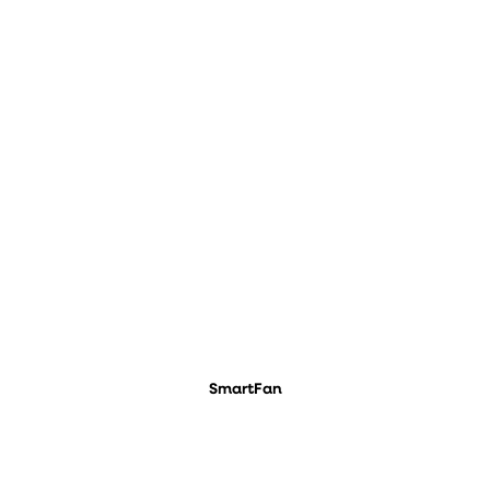
SmartFan