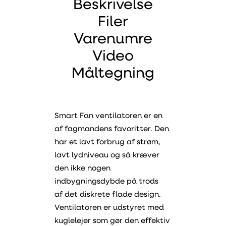
Beskrivelse
Filer
Varenumre
Video
Måltegning
Smart Fan ventilatoren er en
af fagmandens favoritter. Den
har et lavt forbrug af strøm,
lavt lydniveau og så kræver
den ikke nogen
indbygningsdybde på trods
af det diskrete flade design.
Ventilatoren er udstyret med
kuglelejer som gør den effektiv