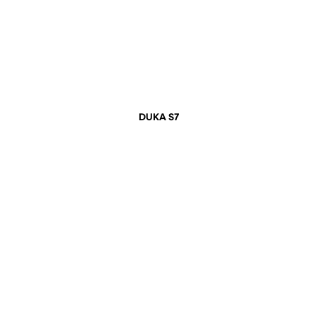
DUKA S7