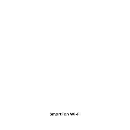
SmartFan Wi-Fi