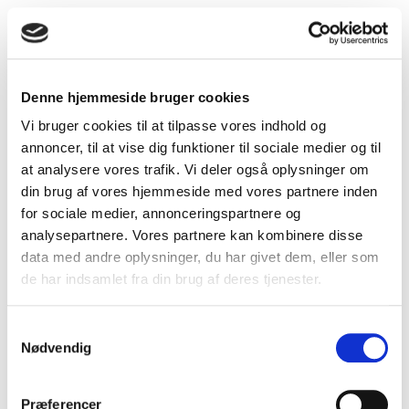
Mere fra samme kategori
DUKA S8
Denne hjemmeside bruger cookies
Vi bruger cookies til at tilpasse vores indhold og
annoncer, til at vise dig funktioner til sociale medier og til
at analysere vores trafik. Vi deler også oplysninger om
din brug af vores hjemmeside med vores partnere inden
for sociale medier, annonceringspartnere og
analysepartnere. Vores partnere kan kombinere disse
data med andre oplysninger, du har givet dem, eller som
de har indsamlet fra din brug af deres tjenester.
Samtykkevalg
Nødvendig
Præferencer