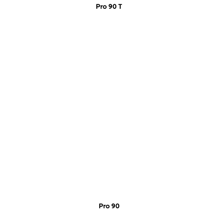
Pro 90 T
Pro 90