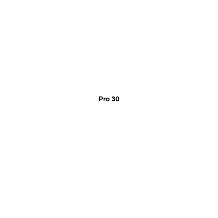
Pro 30