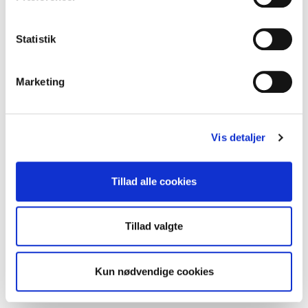
Statistik
DUKA S8 Black Edition
Marketing
Vis detaljer
Tillad alle cookies
Tillad valgte
Kun nødvendige cookies