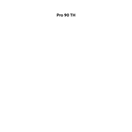
Pro 90 TH