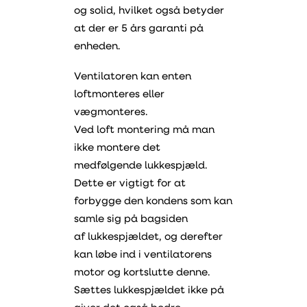
og solid, hvilket også betyder
at der er 5 års garanti på
enheden.
Ventilatoren kan enten
loftmonteres eller
vægmonteres.
Ved loft montering må man
ikke montere det
medfølgende lukkespjæld.
Dette er vigtigt for at
forbygge den kondens som kan
samle sig på bagsiden
af lukkespjældet, og derefter
kan løbe ind i ventilatorens
motor og kortslutte denne.
Sættes lukkespjældet ikke på