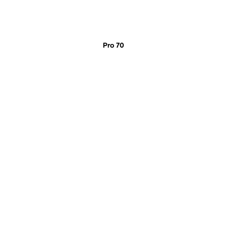
Pro 70