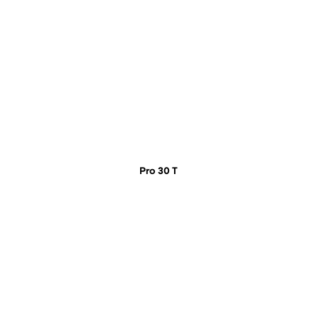
Pro 30 T