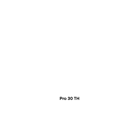
Pro 30 TH