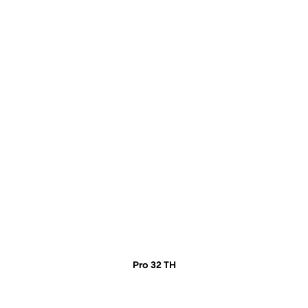
Pro 32 TH