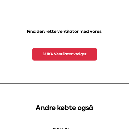
Find den rette ventilator med vores:
DUKA Ventilator vælger
Andre købte også