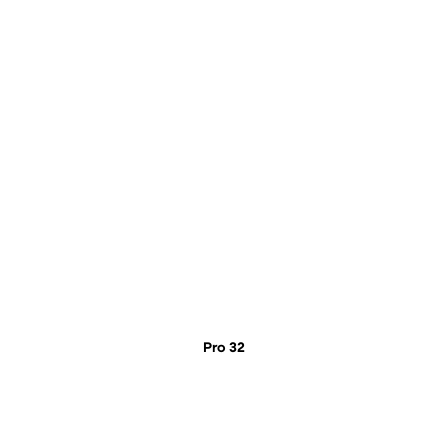
Pro 32