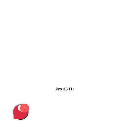
Pro 35 TH