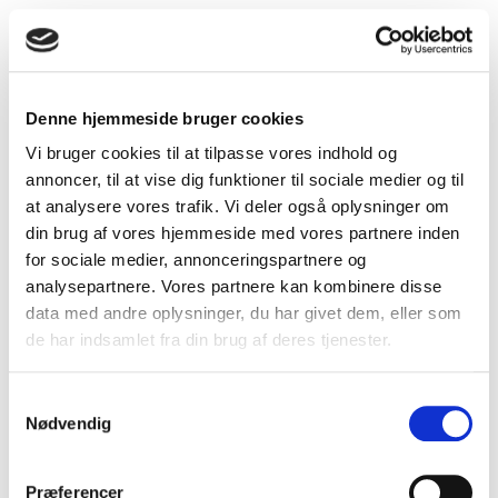
Udsugningsventil type DKU – Ø125 mm
Denne hjemmeside bruger cookies
Vi bruger cookies til at tilpasse vores indhold og
annoncer, til at vise dig funktioner til sociale medier og til
at analysere vores trafik. Vi deler også oplysninger om
din brug af vores hjemmeside med vores partnere inden
for sociale medier, annonceringspartnere og
analysepartnere. Vores partnere kan kombinere disse
data med andre oplysninger, du har givet dem, eller som
de har indsamlet fra din brug af deres tjenester.
Samtykkevalg
Nødvendig
Præferencer