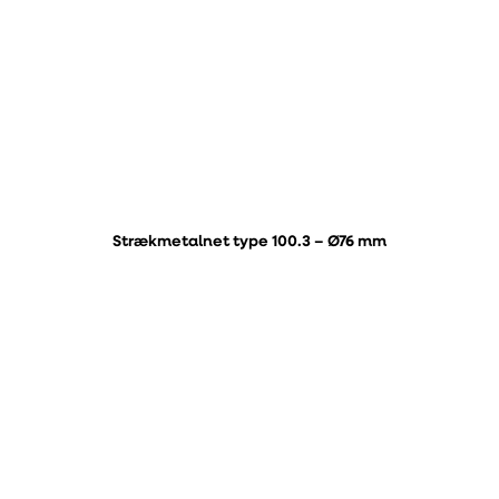
Strækmetalnet type 100.3 – Ø76 mm