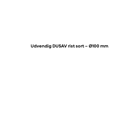
Udvendig DUSAV rist sort – Ø100 mm