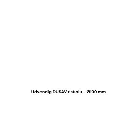
Udvendig DUSAV rist alu – Ø100 mm