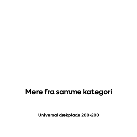
Mere fra samme kategori
Universal dækplade 200×200