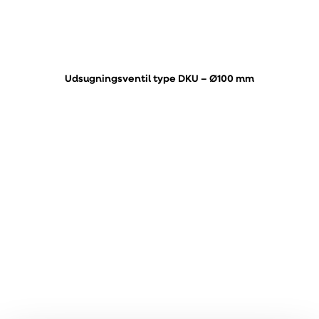
Udsugningsventil type DKU – Ø100 mm