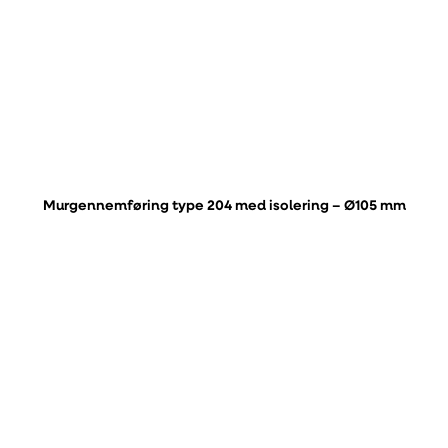
Murgennemføring type 204 med isolering – Ø105 mm