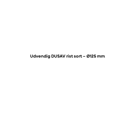
Udvendig DUSAV rist sort – Ø125 mm