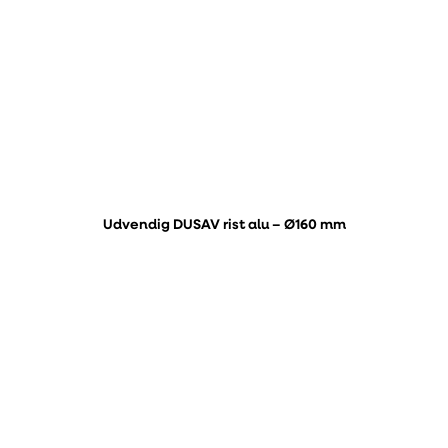
Udvendig DUSAV rist alu – Ø160 mm