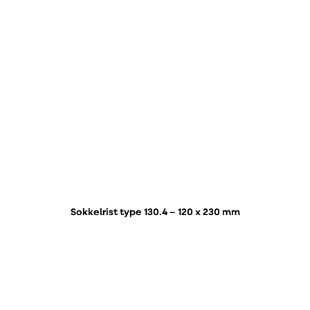
Sokkelrist type 130.4 – 120 x 230 mm