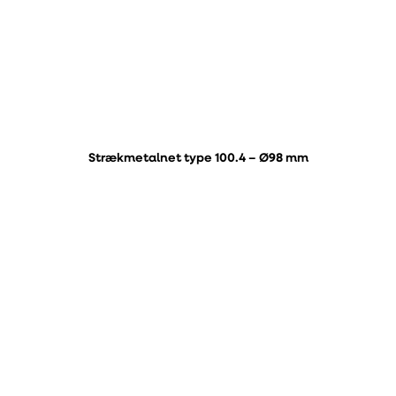
Strækmetalnet type 100.4 – Ø98 mm