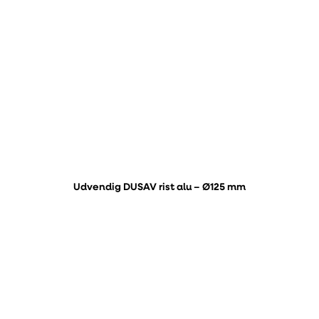
Udvendig DUSAV rist alu – Ø125 mm