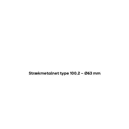
Strækmetalnet type 100.2 – Ø63 mm