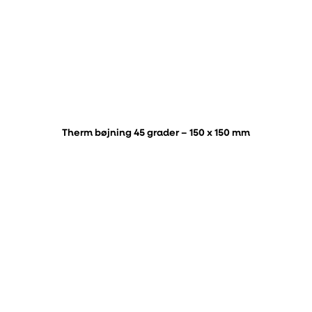
Therm bøjning 45 grader – 150 x 150 mm