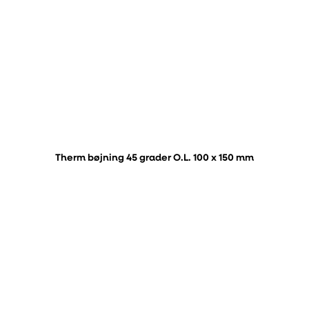
Therm bøjning 45 grader O.L. 100 x 150 mm