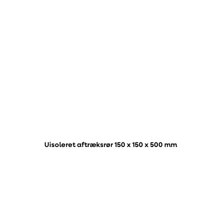
Uisoleret aftræksrør 150 x 150 x 500 mm