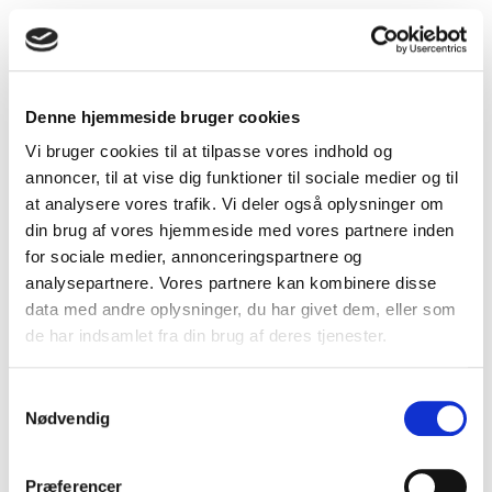
Denne hjemmeside bruger cookies
Vi bruger cookies til at tilpasse vores indhold og
annoncer, til at vise dig funktioner til sociale medier og til
at analysere vores trafik. Vi deler også oplysninger om
Uisoleret samlemuffe 100 x 150 mm
din brug af vores hjemmeside med vores partnere inden
for sociale medier, annonceringspartnere og
analysepartnere. Vores partnere kan kombinere disse
data med andre oplysninger, du har givet dem, eller som
de har indsamlet fra din brug af deres tjenester.
Samtykkevalg
Nødvendig
Præferencer