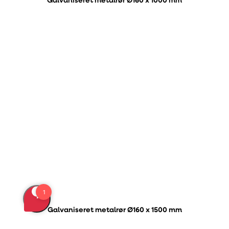
Galvaniseret metalrør Ø160 x 1000 mm
Galvaniseret metalrør Ø160 x 1500 mm