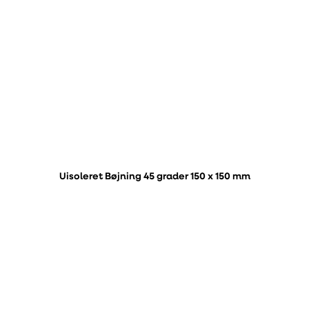
Uisoleret Bøjning 45 grader 150 x 150 mm