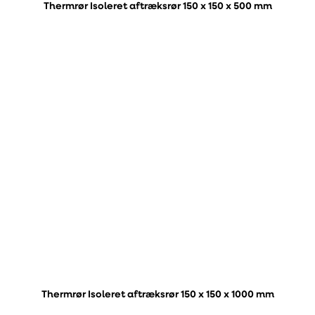
Thermrør Isoleret aftræksrør 150 x 150 x 500 mm
Thermrør Isoleret aftræksrør 150 x 150 x 1000 mm