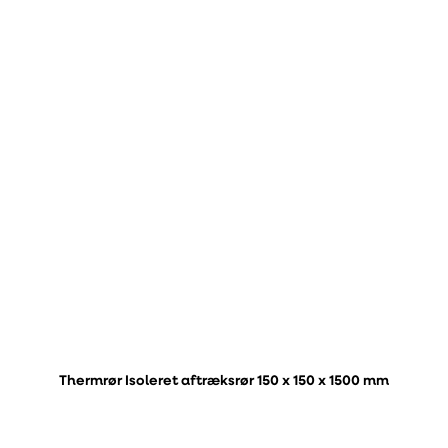
Thermrør Isoleret aftræksrør 150 x 150 x 1500 mm