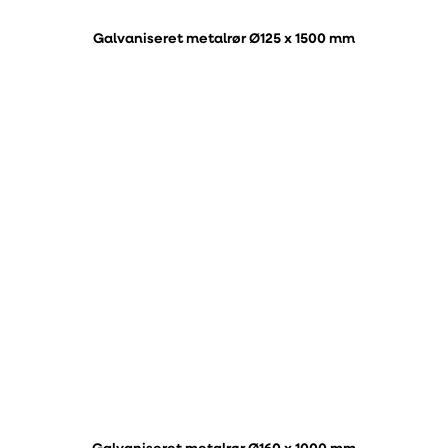
Galvaniseret metalrør Ø125 x 1500 mm