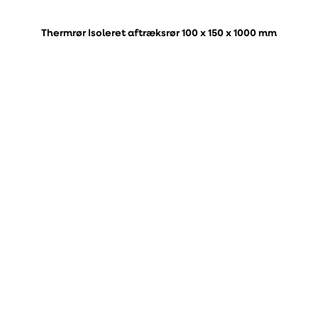
Thermrør Isoleret aftræksrør 100 x 150 x 1000 mm