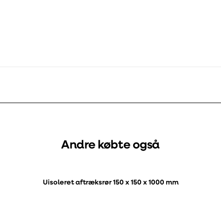
Andre købte også
Uisoleret aftræksrør 150 x 150 x 1000 mm