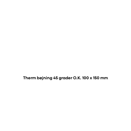
Therm bøjning 45 grader O.K. 100 x 150 mm