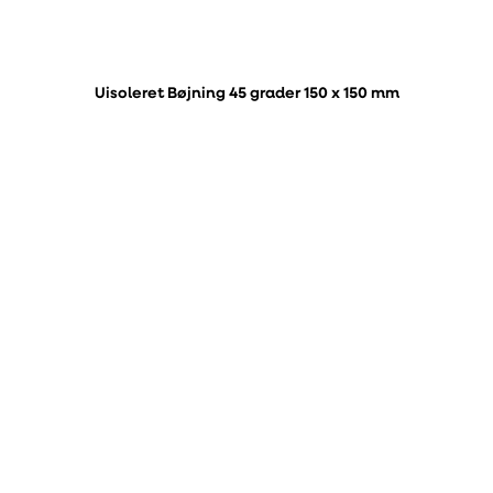
Uisoleret Bøjning 45 grader 150 x 150 mm