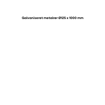
Galvaniseret metalrør Ø125 x 1000 mm