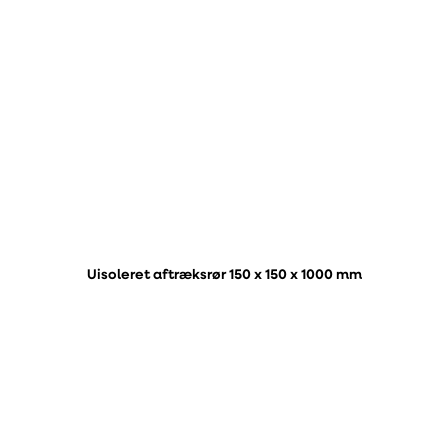
Uisoleret aftræksrør 150 x 150 x 1000 mm