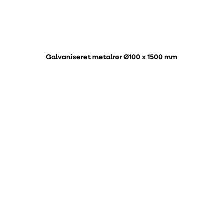
Galvaniseret metalrør Ø100 x 1500 mm