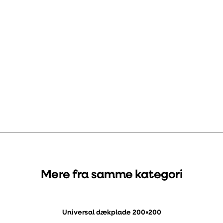
Mere fra samme kategori
Universal dækplade 200×200