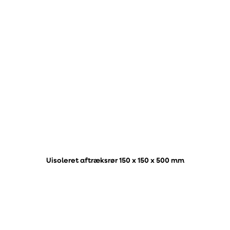
Uisoleret aftræksrør 150 x 150 x 500 mm