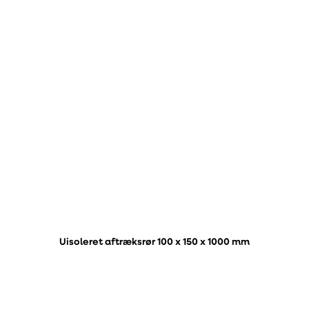
Uisoleret aftræksrør 100 x 150 x 1000 mm