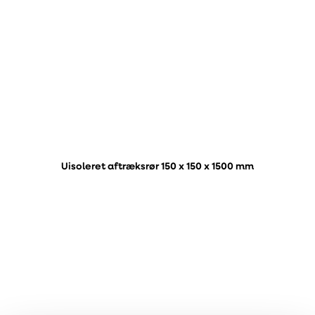
Uisoleret aftræksrør 150 x 150 x 1500 mm