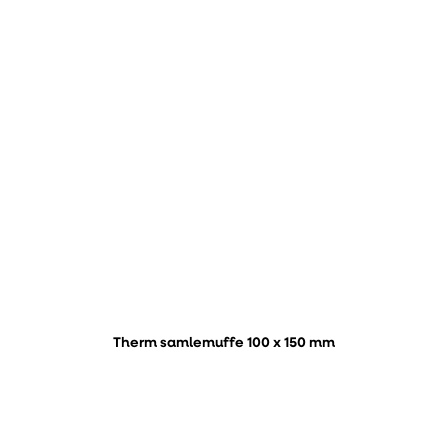
Therm samlemuffe 100 x 150 mm