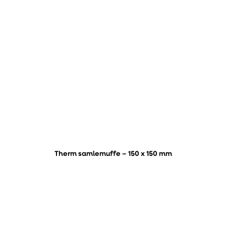
Therm samlemuffe – 150 x 150 mm