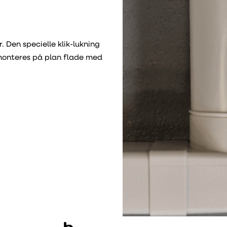
. Den specielle klik-lukning
 monteres på plan flade med