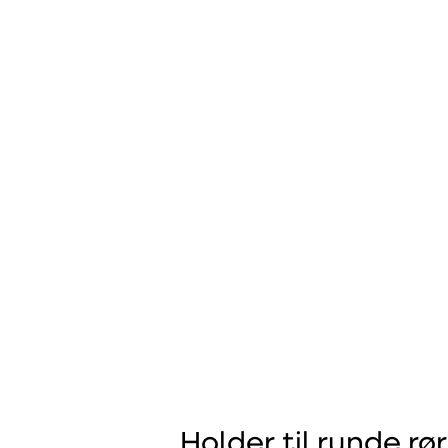
Holder til runde rør