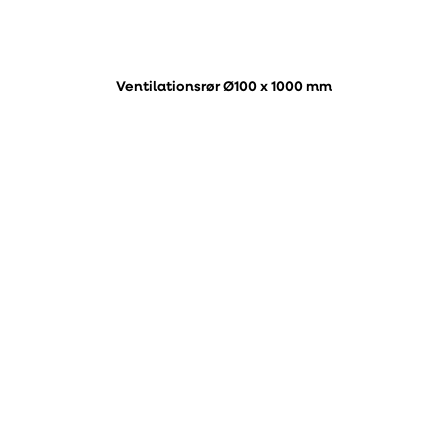
Ventilationsrør Ø100 x 1000 mm