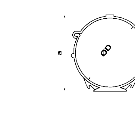
Varenummer