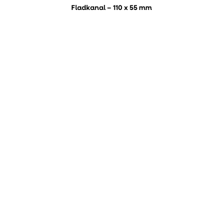
Fladkanal – 110 x 55 mm