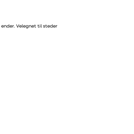
 ender. Velegnet til steder